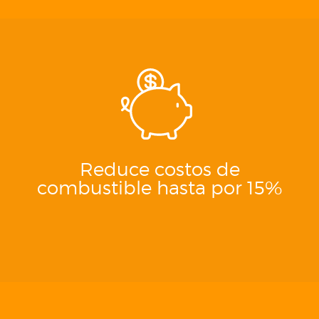
Reduce costos de
combustible hasta por 15%