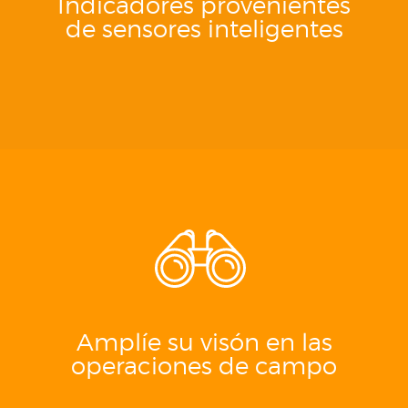
Indicadores provenientes
de sensores inteligentes
Amplíe su visón en las
operaciones de campo