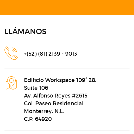
LLÁMANOS
+(52) (81) 2139 - 9013
Edificio Workspace 109° 28,
Suite 106
Av. Alfonso Reyes #2615
Col. Paseo Residencial
Monterrey, N.L.
C.P. 64920