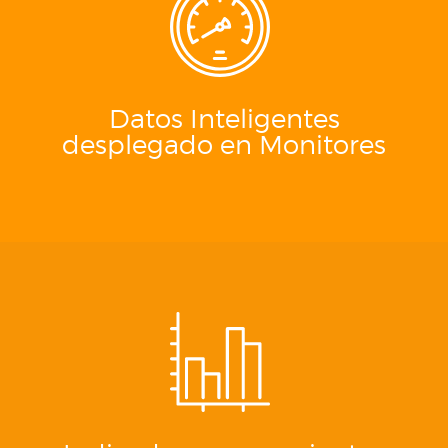
Datos Inteligentes
desplegado en Monitores