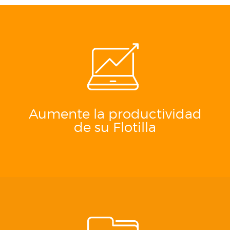
Aumente la productividad
de su Flotilla