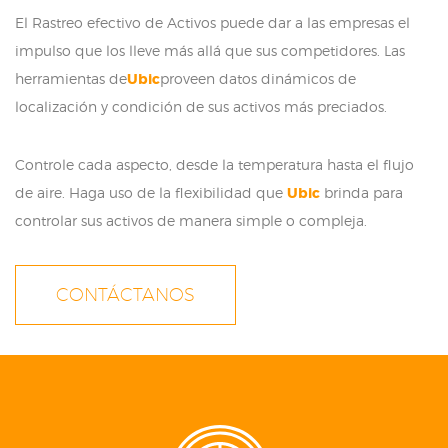
El Rastreo efectivo de Activos puede dar a las empresas el
impulso que los lleve más allá que sus competidores. Las
herramientas de
Ubic
proveen datos dinámicos de
localización y condición de sus activos más preciados.
Controle cada aspecto, desde la temperatura hasta el flujo
de aire. Haga uso de la flexibilidad que
Ubic
brinda para
controlar sus activos de manera simple o compleja.
CONTÁCTANOS