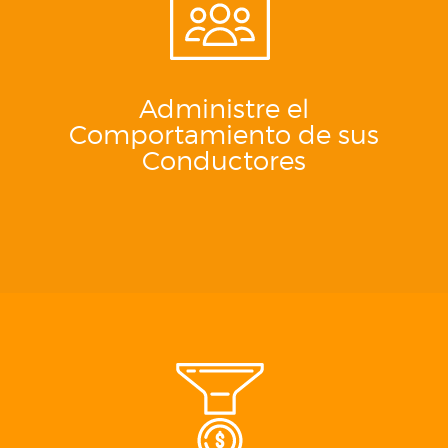
Administre el
Comportamiento de sus
Conductores