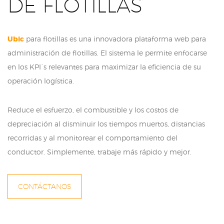
DE FLOTILLAS
Ubic
para flotillas es una innovadora plataforma web para
administración de flotillas. El sistema le permite enfocarse
en los KPI´s relevantes para maximizar la eficiencia de su
operación logística.
Reduce el esfuerzo, el combustible y los costos de
depreciación al disminuir los tiempos muertos, distancias
recorridas y al monitorear el comportamiento del
conductor. Simplemente, trabaje más rápido y mejor.
CONTÁCTANOS