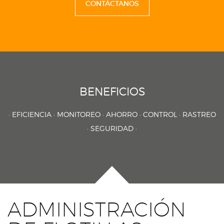
CONTÁCTANOS
BENEFICIOS
· EFICIENCIA · MONITOREO · AHORRO · CONTROL · RASTREO
· SEGURIDAD ·
ADMINISTRACIÓN