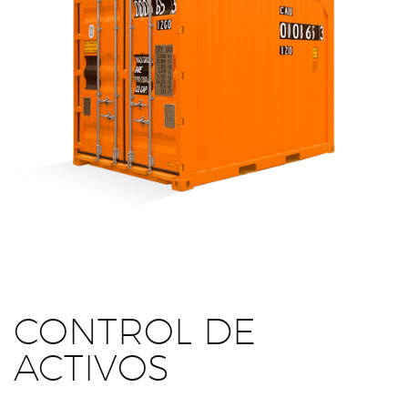
CONTROL DE
ACTIVOS