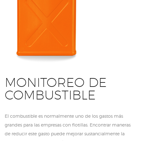
MONITOREO DE
COMBUSTIBLE
El combustible es normalmente uno de los gastos más
grandes para las empresas con flotillas. Encontrar maneras
de reducir este gasto puede mejorar sustancialmente la