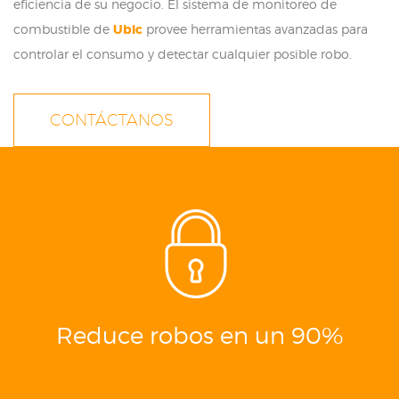
eficiencia de su negocio. El sistema de monitoreo de
combustible de
Ubic
provee herramientas avanzadas para
controlar el consumo y detectar cualquier posible robo.
CONTÁCTANOS
Reduce robos en un 90%