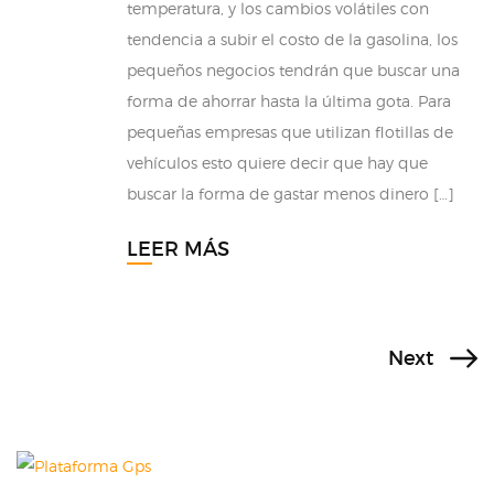
temperatura, y los cambios volátiles con
tendencia a subir el costo de la gasolina, los
pequeños negocios tendrán que buscar una
forma de ahorrar hasta la última gota. Para
pequeñas empresas que utilizan flotillas de
vehículos esto quiere decir que hay que
buscar la forma de gastar menos dinero […]
LEER MÁS
Next