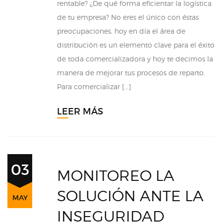
rentable? ¿De qué forma eficientar la logística
de tu empresa? No eres el único con éstas
preocupaciones, hoy en día el área de
distribución es un elemento clave para el éxito
de toda comercializadora y hoy te decimos la
manera de mejorar tus procesos de reparto.
Para comercializar […]
LEER MÁS
03
MONITOREO LA
SOLUCIÓN ANTE LA
MAY
INSEGURIDAD