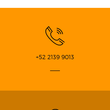
+52 2139 9013