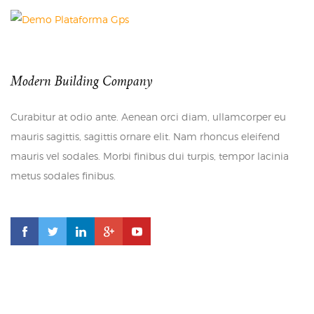
Modern Building Company
Curabitur at odio ante. Aenean orci diam, ullamcorper eu
mauris sagittis, sagittis ornare elit. Nam rhoncus eleifend
mauris vel sodales. Morbi finibus dui turpis, tempor lacinia
metus sodales finibus.