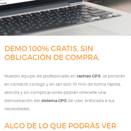
DEMO 100% GRATIS, SIN
OBLIGACIÓN DE COMPRA.
Nuestro equipo de profesionales en
rastreo GPS
, se pondrán
en contacto contigo y en tan solo 10 min de forma rápida,
sencilla y sin complicaciones podrán ofrecerte una
demostración del
sistema GPS
de Ubic enfocada a tus
necesidades.
ALGO DE LO QUE PODRÁS VER