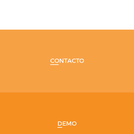
CONTACTO
DEMO