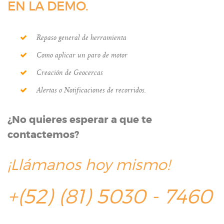
EN LA DEMO.
Repaso general de herramienta
Como aplicar un paro de motor
Creación de Geocercas
Alertas o Notificaciones de recorridos.
¿No quieres esperar a que te
contactemos?
¡Llámanos hoy mismo!
+(52) (81) 5030 - 7460