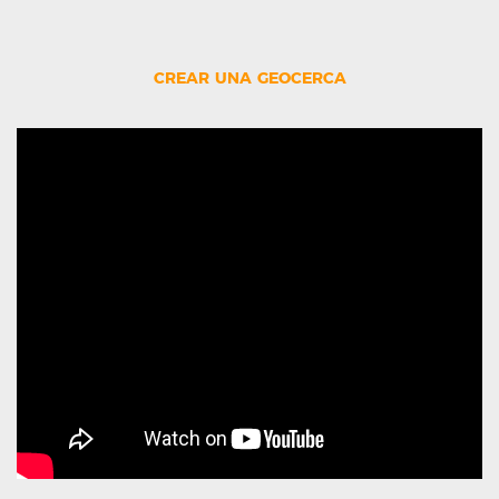
crear una geocerca