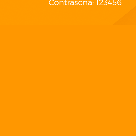
Contraseña: 123456