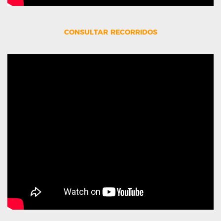
consultar recorridos