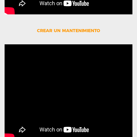
crear un mantenimiento