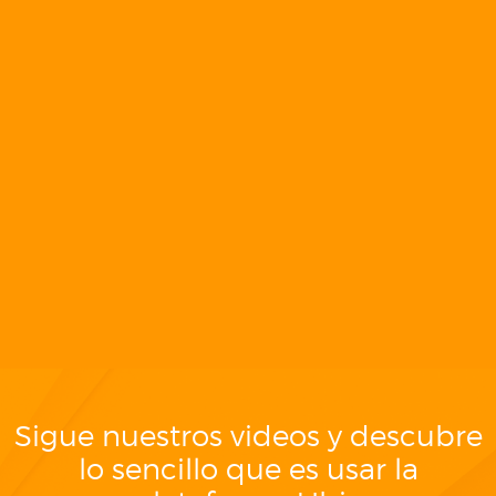
Sigue nuestros videos y descubre
lo sencillo que es usar la