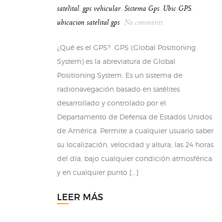
satelital
,
gps vehicular
,
Sistema Gps
,
Ubic GPS
,
ubicacion satelital gps
No comments
¿Qué es el GPS? GPS (Global Positioning
System) es la abreviatura de Global
Positioning System. Es un sistema de
radionavegación basado en satélites
desarrollado y controlado por el
Departamento de Defensa de Estados Unidos
de América. Permite a cualquier usuario saber
su localización, velocidad y altura, las 24 horas
del día, bajo cualquier condición atmosférica
y en cualquier punto […]
LEER MÁS