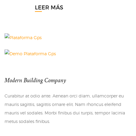
LEER MÁS
Modern Building Company
Curabitur at odio ante. Aenean orci diam, ullamcorper eu
mauris sagittis, sagittis ornare elit. Nam rhoncus eleifend
mauris vel sodales. Morbi finibus dui turpis, tempor lacinia
metus sodales finibus.