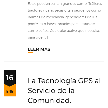
Estos pueden ser tan grandes como: Tráileres,
tractores y cajas secas o tan pequeños como
tarimas de mercancía, generadores de luz
portátiles o hasta inflables para fiestas de
cumpleaños, Cualquier activo que necesites
para que […]
LEER MÁS
16
La Tecnología GPS al
Servicio de la
ENE
Comunidad.