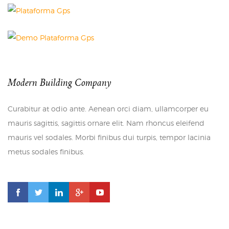
Modern Building Company
Curabitur at odio ante. Aenean orci diam, ullamcorper eu
mauris sagittis, sagittis ornare elit. Nam rhoncus eleifend
mauris vel sodales. Morbi finibus dui turpis, tempor lacinia
metus sodales finibus.