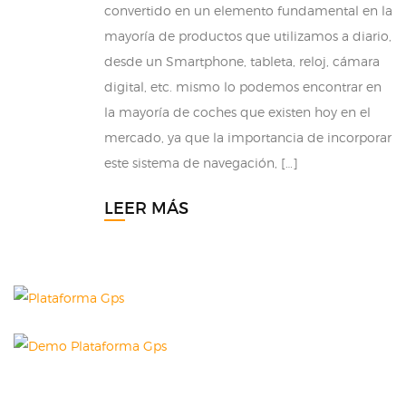
convertido en un elemento fundamental en la
mayoría de productos que utilizamos a diario,
desde un Smartphone, tableta, reloj, cámara
digital, etc. mismo lo podemos encontrar en
la mayoría de coches que existen hoy en el
mercado, ya que la importancia de incorporar
este sistema de navegación, […]
LEER MÁS