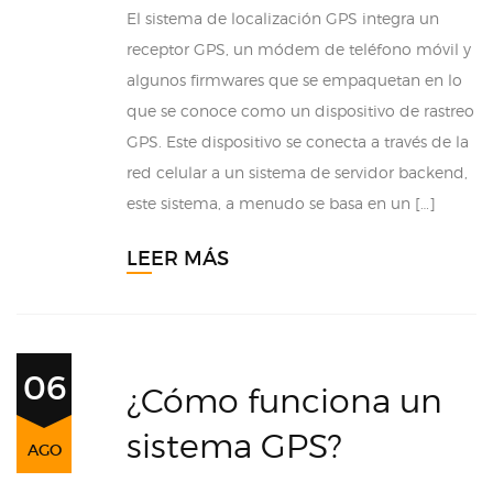
El sistema de localización GPS integra un
receptor GPS, un módem de teléfono móvil y
algunos firmwares que se empaquetan en lo
que se conoce como un dispositivo de rastreo
GPS. Este dispositivo se conecta a través de la
red celular a un sistema de servidor backend,
este sistema, a menudo se basa en un […]
LEER MÁS
06
¿Cómo funciona un
sistema GPS?
AGO