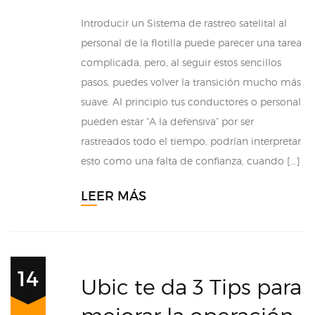
Introducir un Sistema de rastreo satelital al
personal de la flotilla puede parecer una tarea
complicada, pero, al seguir estos sencillos
pasos, puedes volver la transición mucho más
suave. Al principio tus conductores o personal
pueden estar “A la defensiva” por ser
rastreados todo el tiempo, podrían interpretar
esto como una falta de confianza, cuando […]
LEER MÁS
14
Ubic te da 3 Tips para