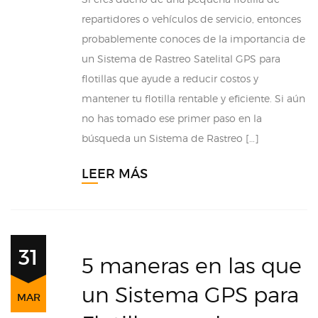
repartidores o vehículos de servicio, entonces
probablemente conoces de la importancia de
un Sistema de Rastreo Satelital GPS para
flotillas que ayude a reducir costos y
mantener tu flotilla rentable y eficiente. Si aún
no has tomado ese primer paso en la
búsqueda un Sistema de Rastreo […]
LEER MÁS
31
5 maneras en las que
un Sistema GPS para
MAR