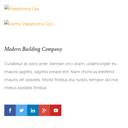
Modern Building Company
Curabitur at odio ante. Aenean orci diam, ullamcorper eu
mauris sagittis, sagittis ornare elit. Nam rhoncus eleifend
mauris vel sodales. Morbi finibus dui turpis, tempor lacinia
metus sodales finibus.