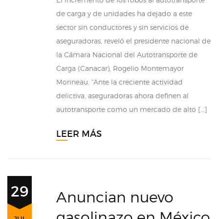
de carga y de unidades ha dejado a este
sector sin conductores y sin servicios de
aseguradoras, reveló el presidente nacional de
la Cámara Nacional del Autotransporte de
Carga (Canacar), Rogelio Montemayor
Morineau. “Ante la creciente actividad
delictiva, aseguradoras ahora definen al
autotransporte como un mercado de alto […]
LEER MÁS
29
Anuncian nuevo
gasolinazo en México