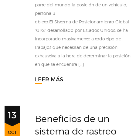
parte del mundo la posición de un vehículo,
persona u
objeto.El Sistema de Posicionamiento Global
“GPS” desarrollado por Estados Unidos, se ha
incorporado masivamente a todo tipo de
trabajos que necesitan de una precisión
exhaustiva a la hora de determinar la posición
en que se encuentra […]
LEER MÁS
13
Beneficios de un
sistema de rastreo
OCT