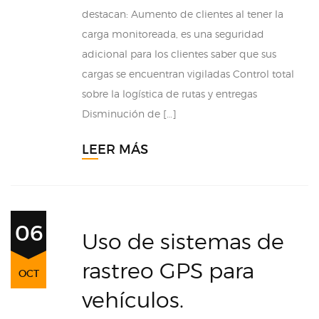
destacan: Aumento de clientes al tener la
carga monitoreada, es una seguridad
adicional para los clientes saber que sus
cargas se encuentran vigiladas Control total
sobre la logística de rutas y entregas
Disminución de […]
LEER MÁS
06
Uso de sistemas de
rastreo GPS para
OCT
vehículos.