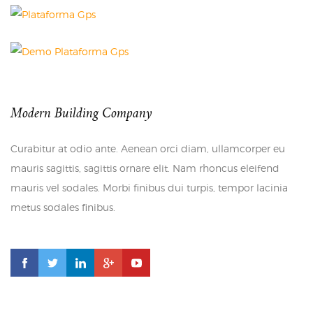
Modern Building Company
Curabitur at odio ante. Aenean orci diam, ullamcorper eu
mauris sagittis, sagittis ornare elit. Nam rhoncus eleifend
mauris vel sodales. Morbi finibus dui turpis, tempor lacinia
metus sodales finibus.