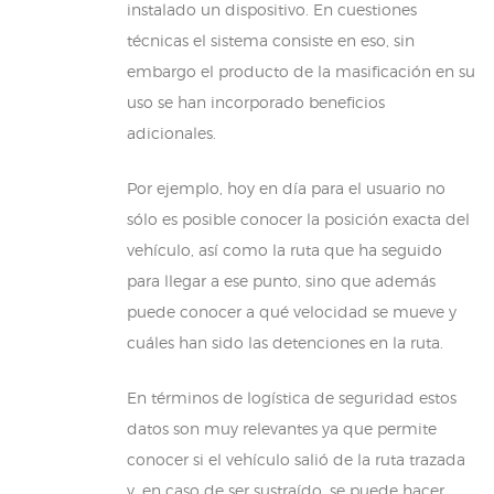
instalado un dispositivo. En cuestiones
técnicas el sistema consiste en eso, sin
embargo el producto de la masificación en su
uso se han incorporado beneficios
adicionales.
Por ejemplo, hoy en día para el usuario no
sólo es posible conocer la posición exacta del
vehículo, así como la ruta que ha seguido
para llegar a ese punto, sino que además
puede conocer a qué velocidad se mueve y
cuáles han sido las detenciones en la ruta.
En términos de logística de seguridad estos
datos son muy relevantes ya que permite
conocer si el vehículo salió de la ruta trazada
y, en caso de ser sustraído, se puede hacer