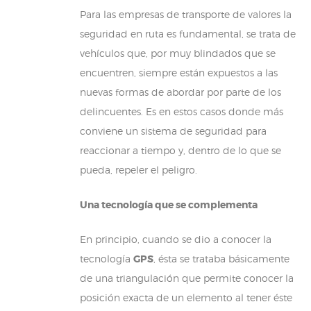
Para las empresas de transporte de valores la
seguridad en ruta es fundamental, se trata de
vehículos que, por muy blindados que se
encuentren, siempre están expuestos a las
nuevas formas de abordar por parte de los
delincuentes. Es en estos casos donde más
conviene un sistema de seguridad para
reaccionar a tiempo y, dentro de lo que se
pueda, repeler el peligro.
Una tecnología que se complementa
En principio, cuando se dio a conocer la
tecnología
GPS
, ésta se trataba básicamente
de una triangulación que permite conocer la
posición exacta de un elemento al tener éste