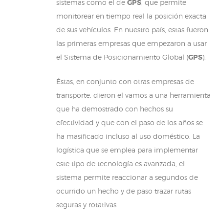
sistemas como el de
GPS
, que permite
monitorear en tiempo real la posición exacta
de sus vehículos. En nuestro país, estas fueron
las primeras empresas que empezaron a usar
el Sistema de Posicionamiento Global (
GPS
).
Éstas, en conjunto con otras empresas de
transporte, dieron el vamos a una herramienta
que ha demostrado con hechos su
efectividad y que con el paso de los años se
ha masificado incluso al uso doméstico. La
logística que se emplea para implementar
este tipo de tecnología es avanzada, el
sistema permite reaccionar a segundos de
ocurrido un hecho y de paso trazar rutas
seguras y rotativas.