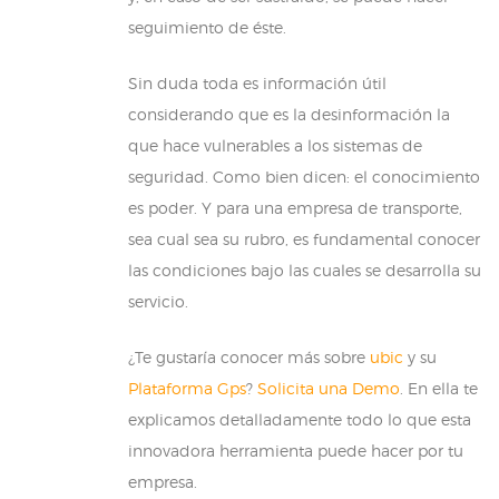
seguimiento de éste.
Sin duda toda es información útil
considerando que es la desinformación la
que hace vulnerables a los sistemas de
seguridad. Como bien dicen: el conocimiento
es poder. Y para una empresa de transporte,
sea cual sea su rubro, es fundamental conocer
las condiciones bajo las cuales se desarrolla su
servicio.
¿Te gustaría conocer más sobre
ubic
y su
Plataforma Gps
?
Solicita una Demo
. En ella te
explicamos detalladamente todo lo que esta
innovadora herramienta puede hacer por tu
empresa.