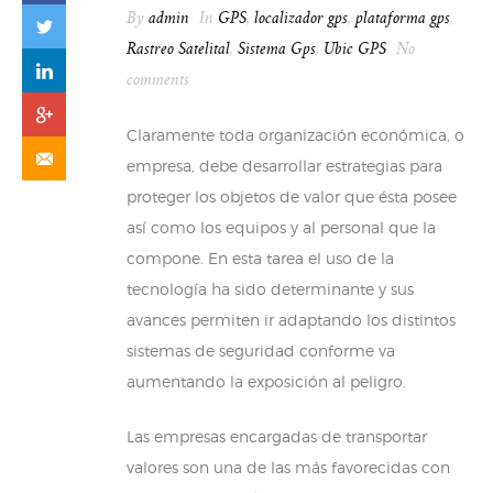
By
admin
In
GPS
,
localizador gps
,
plataforma gps
,
Rastreo Satelital
,
Sistema Gps
,
Ubic GPS
No
comments
Claramente toda organización económica, o
empresa, debe desarrollar estrategias para
proteger los objetos de valor que ésta posee
así como los equipos y al personal que la
compone. En esta tarea el uso de la
tecnología ha sido determinante y sus
avances permiten ir adaptando los distintos
sistemas de seguridad conforme va
aumentando la exposición al peligro.
Las empresas encargadas de transportar
valores son una de las más favorecidas con