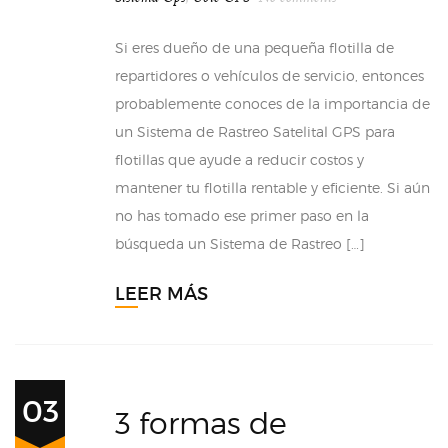
Si eres dueño de una pequeña flotilla de
repartidores o vehículos de servicio, entonces
probablemente conoces de la importancia de
un Sistema de Rastreo Satelital GPS para
flotillas que ayude a reducir costos y
mantener tu flotilla rentable y eficiente. Si aún
no has tomado ese primer paso en la
búsqueda un Sistema de Rastreo […]
LEER MÁS
03
3 formas de