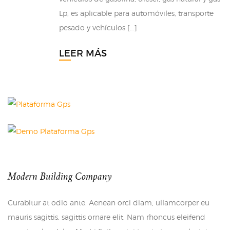
Lp, es aplicable para automóviles, transporte
pesado y vehículos […]
LEER MÁS
Modern Building Company
Curabitur at odio ante. Aenean orci diam, ullamcorper eu
mauris sagittis, sagittis ornare elit. Nam rhoncus eleifend