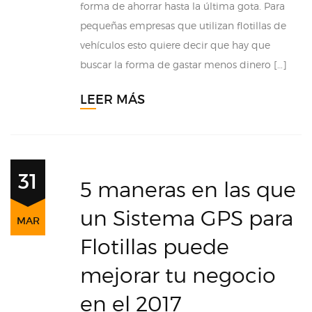
forma de ahorrar hasta la última gota. Para
pequeñas empresas que utilizan flotillas de
vehículos esto quiere decir que hay que
buscar la forma de gastar menos dinero […]
LEER MÁS
31
5 maneras en las que
un Sistema GPS para
MAR
Flotillas puede
mejorar tu negocio
en el 2017