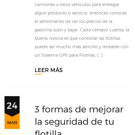
camiones u otros vehículos para entregar
algún producto o servicio, entonces conoces
el sentimiento de ver los precios de la
gasolina subir y bajar. Cada centavo cuenta, la
buena noticia es que controlar las flotillas
puede ser mucho más sencillo y rentable con
un Sistema GPS para Flotillas, […]
LEER MÁS
24
3 formas de mejorar
la seguridad de tu
MAR
flotilla.