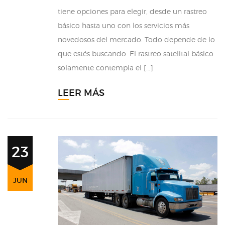
tiene opciones para elegir, desde un rastreo
básico hasta uno con los servicios más
novedosos del mercado. Todo depende de lo
que estés buscando. El rastreo satelital básico
solamente contempla el […]
LEER MÁS
23
JUN