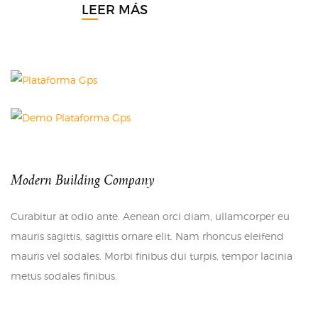
LEER MÁS
Modern Building Company
Curabitur at odio ante. Aenean orci diam, ullamcorper eu
mauris sagittis, sagittis ornare elit. Nam rhoncus eleifend
mauris vel sodales. Morbi finibus dui turpis, tempor lacinia
metus sodales finibus.