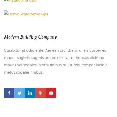
Modern Building Company
Curabitur at odio ante. Aenean orci diam, ullamcorper eu
mauris sagittis, sagittis ornare elit. Nam rhoncus eleifend
mauris vel sodales. Morbi finibus dui turpis, tempor lacinia
metus sodales finibus.