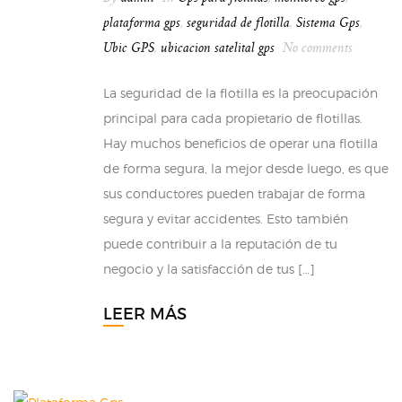
plataforma gps
,
seguridad de flotilla
,
Sistema Gps
,
Ubic GPS
,
ubicacion satelital gps
No comments
La seguridad de la flotilla es la preocupación
principal para cada propietario de flotillas.
Hay muchos beneficios de operar una flotilla
de forma segura, la mejor desde luego, es que
sus conductores pueden trabajar de forma
segura y evitar accidentes. Esto también
puede contribuir a la reputación de tu
negocio y la satisfacción de tus […]
LEER MÁS