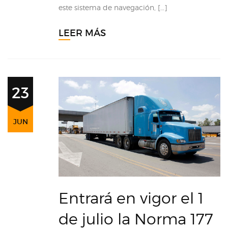
este sistema de navegación, […]
LEER MÁS
23
JUN
Entrará en vigor el 1
de julio la Norma 177