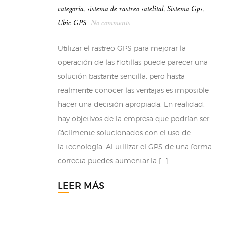
categoría
,
sistema de rastreo satelital
,
Sistema Gps
,
Ubic GPS
No comments
Utilizar el rastreo GPS para mejorar la
operación de las flotillas puede parecer una
solución bastante sencilla, pero hasta
realmente conocer las ventajas es imposible
hacer una decisión apropiada. En realidad,
hay objetivos de la empresa que podrían ser
fácilmente solucionados con el uso de
la tecnología. Al utilizar el GPS de una forma
correcta puedes aumentar la […]
LEER MÁS