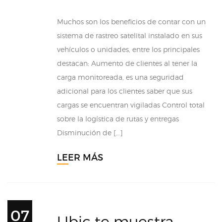
Muchos son los beneficios de contar con un
sistema de rastreo satelital instalado en sus
vehículos o unidades, entre los principales
destacan: Aumento de clientes al tener la
carga monitoreada, es una seguridad
adicional para los clientes saber que sus
cargas se encuentran vigiladas Control total
sobre la logística de rutas y entregas
Disminución de […]
LEER MÁS
07
Ubic te muestra