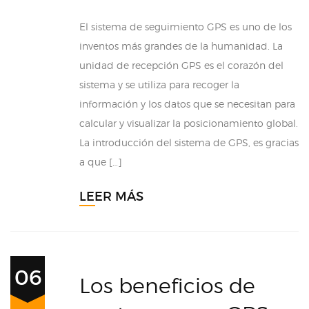
El sistema de seguimiento GPS es uno de los
inventos más grandes de la humanidad. La
unidad de recepción GPS es el corazón del
sistema y se utiliza para recoger la
información y los datos que se necesitan para
calcular y visualizar la posicionamiento global.
La introducción del sistema de GPS, es gracias
a que […]
LEER MÁS
06
Los beneficios de