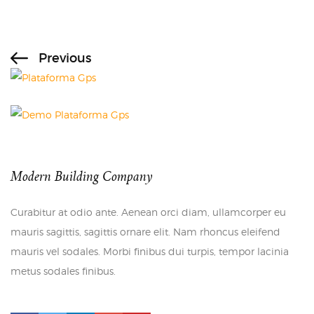
Previous
Modern Building Company
Curabitur at odio ante. Aenean orci diam, ullamcorper eu
mauris sagittis, sagittis ornare elit. Nam rhoncus eleifend
mauris vel sodales. Morbi finibus dui turpis, tempor lacinia
metus sodales finibus.