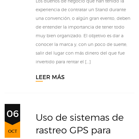
Los dueños de negocio que han tenido la
experiencia de contratar un Stand durante
una convención, o algún gran evento, deben
de entender la importancia de tener todo
muy bien organizado. El objetivo es dar a
conocer la marca y, con un poco de suerte,
salir del lugar con más dinero del que fue
invertido para rentar el […]
LEER MÁS
06
Uso de sistemas de
rastreo GPS para
OCT