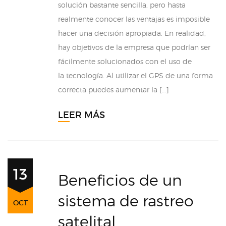
solución bastante sencilla, pero hasta
realmente conocer las ventajas es imposible
hacer una decisión apropiada. En realidad,
hay objetivos de la empresa que podrían ser
fácilmente solucionados con el uso de
la tecnología. Al utilizar el GPS de una forma
correcta puedes aumentar la […]
LEER MÁS
13
Beneficios de un
sistema de rastreo
OCT
satelital