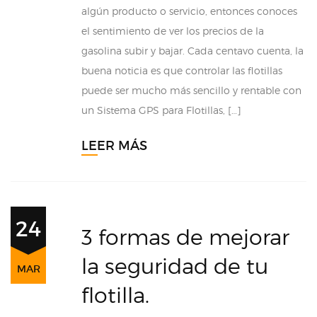
algún producto o servicio, entonces conoces
el sentimiento de ver los precios de la
gasolina subir y bajar. Cada centavo cuenta, la
buena noticia es que controlar las flotillas
puede ser mucho más sencillo y rentable con
un Sistema GPS para Flotillas, […]
LEER MÁS
24
3 formas de mejorar
la seguridad de tu
MAR
flotilla.