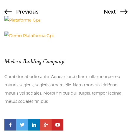
Previous
Next
Modern Building Company
Curabitur at odio ante. Aenean orci diam, ullamcorper eu
mauris sagittis, sagittis ornare elit. Nam rhoncus eleifend
mauris vel sodales. Morbi finibus dui turpis, tempor lacinia
metus sodales finibus.